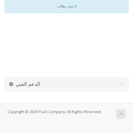
لا توجد مقالات
الدعم الفني
Copyright © 2026 PaaS Company. All Rights Reserved.