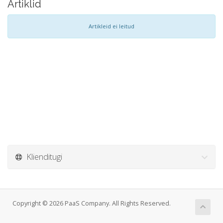
Artiklid
Artikleid ei leitud
Klienditugi
Copyright © 2026 PaaS Company. All Rights Reserved.